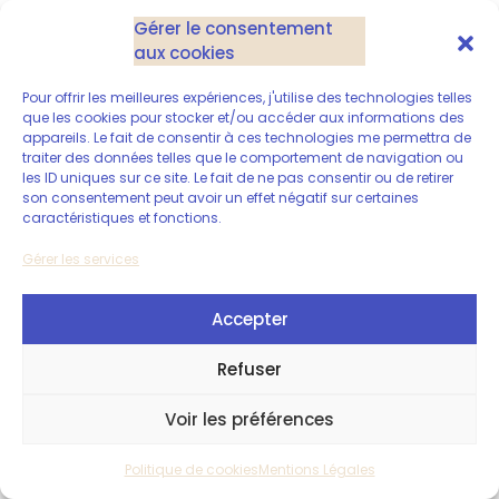
Gérer le consentement
aux cookies
Pour offrir les meilleures expériences, j'utilise des technologies telles
que les cookies pour stocker et/ou accéder aux informations des
appareils. Le fait de consentir à ces technologies me permettra de
traiter des données telles que le comportement de navigation ou
les ID uniques sur ce site. Le fait de ne pas consentir ou de retirer
son consentement peut avoir un effet négatif sur certaines
caractéristiques et fonctions.
Gérer les services
Accepter
Refuser
Voir les préférences
Politique de cookies
Mentions Légales