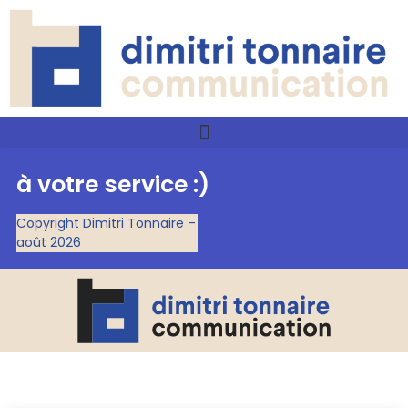
à votre service :)
Copyright Dimitri Tonnaire –
août 2026